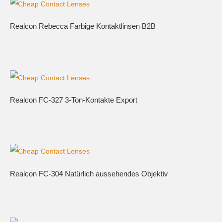
Realcon Rebecca Farbige Kontaktlinsen B2B
Realcon FC-327 3-Ton-Kontakte Export
Realcon FC-304 Natürlich aussehendes Objektiv