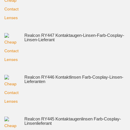
Realcon RY447 Kontaktaugen-Linsen-Farb-Cosplay-
Linsen-Lieferant
Realcon RY446 Kontaktlinsen Farb-Cosplay-Linsen-
Lieferanten
Realcon RY445 Kontaktaugenlinsen Farb-Cosplay-
Linsenlieferant