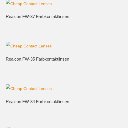
Realcon FW-37 Farbkontaktlinsen
Realcon FW-35 Farbkontaktlinsen
Realcon FW-34 Farbkontaktlinsen