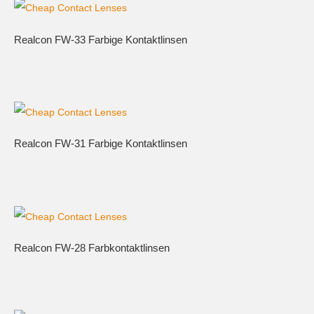
Realcon FW-33 Farbige Kontaktlinsen
Realcon FW-31 Farbige Kontaktlinsen
Realcon FW-28 Farbkontaktlinsen