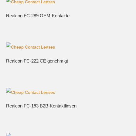
Realcon FC-289 OEM-Kontakte
Realcon FC-222 CE genehmigt
Realcon FC-193 B2B-Kontaktlinsen