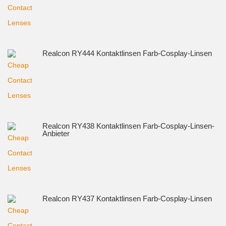
Realcon RY444 Kontaktlinsen Farb-Cosplay-Linsen
Realcon RY438 Kontaktlinsen Farb-Cosplay-Linsen-
Anbieter
Realcon RY437 Kontaktlinsen Farb-Cosplay-Linsen