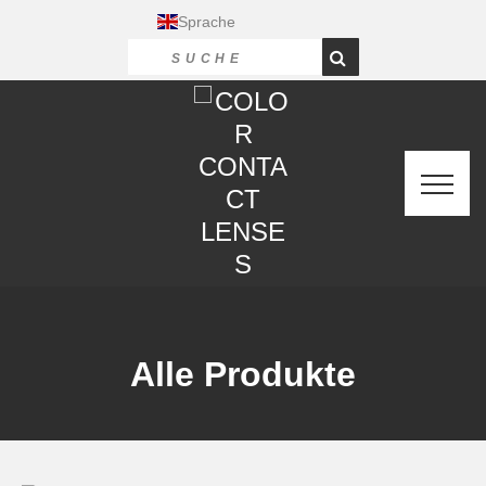
Sprache
Alle Produkte