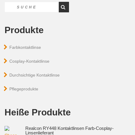
Produkte
Farbkontaktlinse
Cosplay-Kontaktlinse
Durchsichtige Kontaktlinse
Pflegeprodukte
Heiße Produkte
Realcon RY448 Kontaktlinsen Farb-Cosplay-
Linsenlieferant