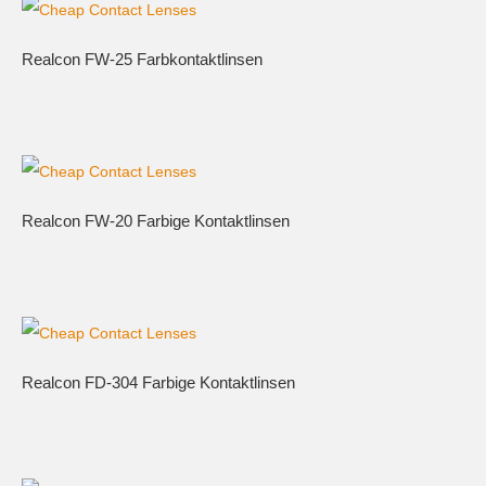
Realcon FW-25 Farbkontaktlinsen
Realcon FW-20 Farbige Kontaktlinsen
Realcon FD-304 Farbige Kontaktlinsen