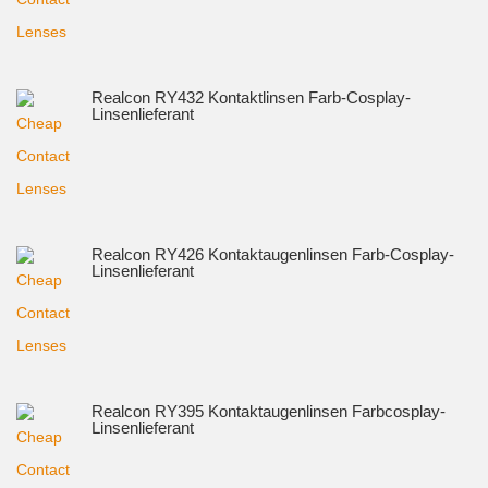
Realcon RY432 Kontaktlinsen Farb-Cosplay-
Linsenlieferant
Realcon RY426 Kontaktaugenlinsen Farb-Cosplay-
Linsenlieferant
Realcon RY395 Kontaktaugenlinsen Farbcosplay-
Linsenlieferant