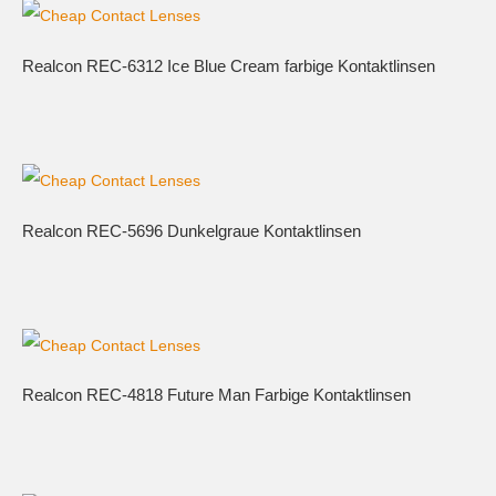
Realcon REC-6312 Ice Blue Cream farbige Kontaktlinsen
Realcon REC-5696 Dunkelgraue Kontaktlinsen
Realcon REC-4818 Future Man Farbige Kontaktlinsen