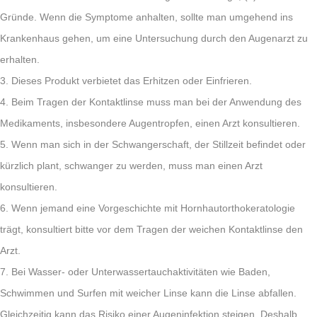
Gründe. Wenn die Symptome anhalten, sollte man umgehend ins
Krankenhaus gehen, um eine Untersuchung durch den Augenarzt zu
erhalten.
3. Dieses Produkt verbietet das Erhitzen oder Einfrieren.
4. Beim Tragen der Kontaktlinse muss man bei der Anwendung des
Medikaments, insbesondere Augentropfen, einen Arzt konsultieren.
5. Wenn man sich in der Schwangerschaft, der Stillzeit befindet oder
kürzlich plant, schwanger zu werden, muss man einen Arzt
konsultieren.
6. Wenn jemand eine Vorgeschichte mit Hornhautorthokeratologie
trägt, konsultiert bitte vor dem Tragen der weichen Kontaktlinse den
Arzt.
7. Bei Wasser- oder Unterwassertauchaktivitäten wie Baden,
Schwimmen und Surfen mit weicher Linse kann die Linse abfallen.
Gleichzeitig kann das Risiko einer Augeninfektion steigen. Deshalb