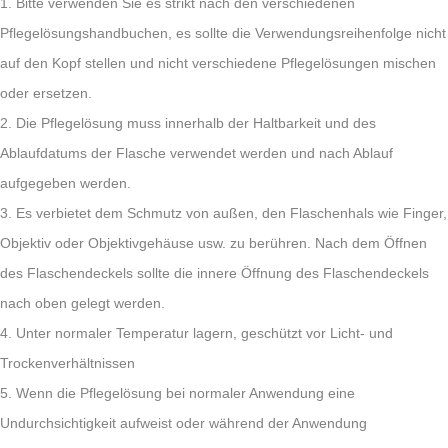
1. Bitte verwenden Sie es strikt nach den verschiedenen
Pflegelösungshandbuchen, es sollte die Verwendungsreihenfolge nicht
auf den Kopf stellen und nicht verschiedene Pflegelösungen mischen
oder ersetzen.
2. Die Pflegelösung muss innerhalb der Haltbarkeit und des
Ablaufdatums der Flasche verwendet werden und nach Ablauf
aufgegeben werden.
3. Es verbietet dem Schmutz von außen, den Flaschenhals wie Finger,
Objektiv oder Objektivgehäuse usw. zu berühren. Nach dem Öffnen
des Flaschendeckels sollte die innere Öffnung des Flaschendeckels
nach oben gelegt werden.
4. Unter normaler Temperatur lagern, geschützt vor Licht- und
Trockenverhältnissen
5. Wenn die Pflegelösung bei normaler Anwendung eine
Undurchsichtigkeit aufweist oder während der Anwendung