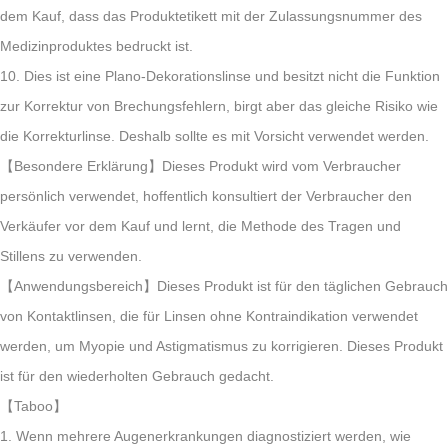
dem Kauf, dass das Produktetikett mit der Zulassungsnummer des
Medizinproduktes bedruckt ist.
10. Dies ist eine Plano-Dekorationslinse und besitzt nicht die Funktion
zur Korrektur von Brechungsfehlern, birgt aber das gleiche Risiko wie
die Korrekturlinse. Deshalb sollte es mit Vorsicht verwendet werden.
【Besondere Erklärung】Dieses Produkt wird vom Verbraucher
persönlich verwendet, hoffentlich konsultiert der Verbraucher den
Verkäufer vor dem Kauf und lernt, die Methode des Tragen und
Stillens zu verwenden.
【Anwendungsbereich】Dieses Produkt ist für den täglichen Gebrauch
von Kontaktlinsen, die für Linsen ohne Kontraindikation verwendet
werden, um Myopie und Astigmatismus zu korrigieren. Dieses Produkt
ist für den wiederholten Gebrauch gedacht.
【Taboo】
1. Wenn mehrere Augenerkrankungen diagnostiziert werden, wie