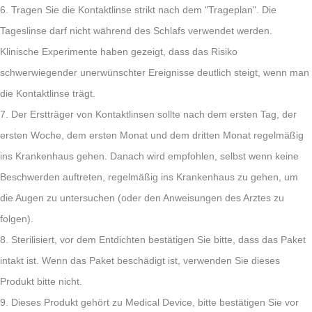
6. Tragen Sie die Kontaktlinse strikt nach dem "Trageplan". Die
Tageslinse darf nicht während des Schlafs verwendet werden.
Klinische Experimente haben gezeigt, dass das Risiko
schwerwiegender unerwünschter Ereignisse deutlich steigt, wenn man
die Kontaktlinse trägt.
7. Der Erstträger von Kontaktlinsen sollte nach dem ersten Tag, der
ersten Woche, dem ersten Monat und dem dritten Monat regelmäßig
ins Krankenhaus gehen. Danach wird empfohlen, selbst wenn keine
Beschwerden auftreten, regelmäßig ins Krankenhaus zu gehen, um
die Augen zu untersuchen (oder den Anweisungen des Arztes zu
folgen).
8. Sterilisiert, vor dem Entdichten bestätigen Sie bitte, dass das Paket
intakt ist. Wenn das Paket beschädigt ist, verwenden Sie dieses
Produkt bitte nicht.
9. Dieses Produkt gehört zu Medical Device, bitte bestätigen Sie vor