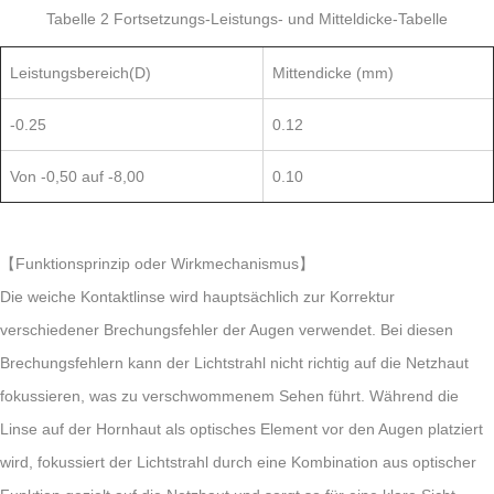
Tabelle 2 Fortsetzungs-Leistungs- und Mitteldicke-Tabelle
Leistungsbereich(D)
Mittendicke (mm)
-0.25
0.12
Von -0,50 auf -8,00
0.10
【Funktionsprinzip oder Wirkmechanismus】
Die weiche Kontaktlinse wird hauptsächlich zur Korrektur
verschiedener Brechungsfehler der Augen verwendet. Bei diesen
Brechungsfehlern kann der Lichtstrahl nicht richtig auf die Netzhaut
fokussieren, was zu verschwommenem Sehen führt. Während die
Linse auf der Hornhaut als optisches Element vor den Augen platziert
wird, fokussiert der Lichtstrahl durch eine Kombination aus optischer