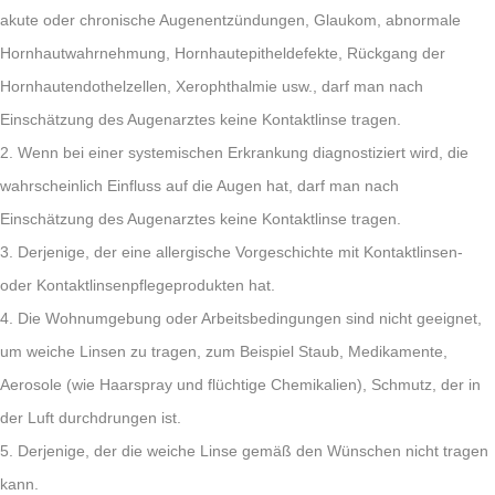
akute oder chronische Augenentzündungen, Glaukom, abnormale
Hornhautwahrnehmung, Hornhautepitheldefekte, Rückgang der
Hornhautendothelzellen, Xerophthalmie usw., darf man nach
Einschätzung des Augenarztes keine Kontaktlinse tragen.
2. Wenn bei einer systemischen Erkrankung diagnostiziert wird, die
wahrscheinlich Einfluss auf die Augen hat, darf man nach
Einschätzung des Augenarztes keine Kontaktlinse tragen.
3. Derjenige, der eine allergische Vorgeschichte mit Kontaktlinsen-
oder Kontaktlinsenpflegeprodukten hat.
4. Die Wohnumgebung oder Arbeitsbedingungen sind nicht geeignet,
um weiche Linsen zu tragen, zum Beispiel Staub, Medikamente,
Aerosole (wie Haarspray und flüchtige Chemikalien), Schmutz, der in
der Luft durchdrungen ist.
5. Derjenige, der die weiche Linse gemäß den Wünschen nicht tragen
kann.