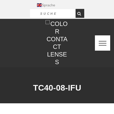
Sprache
TC40-08-IFU