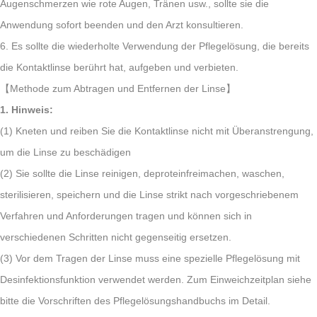
Augenschmerzen wie rote Augen, Tränen usw., sollte sie die
Anwendung sofort beenden und den Arzt konsultieren.
6. Es sollte die wiederholte Verwendung der Pflegelösung, die bereits
die Kontaktlinse berührt hat, aufgeben und verbieten.
【Methode zum Abtragen und Entfernen der Linse】
1. Hinweis:
(1) Kneten und reiben Sie die Kontaktlinse nicht mit Überanstrengung,
um die Linse zu beschädigen
(2) Sie sollte die Linse reinigen, deproteinfreimachen, waschen,
sterilisieren, speichern und die Linse strikt nach vorgeschriebenem
Verfahren und Anforderungen tragen und können sich in
verschiedenen Schritten nicht gegenseitig ersetzen.
(3) Vor dem Tragen der Linse muss eine spezielle Pflegelösung mit
Desinfektionsfunktion verwendet werden. Zum Einweichzeitplan siehe
bitte die Vorschriften des Pflegelösungshandbuchs im Detail.