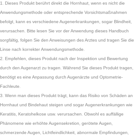
1. Dieses Produkt berührt direkt die Hornhaut, wenn es nicht die
Anwendungsmethode oder entsprechende Vorsichtsmaßnahmen
befolgt, kann es verschiedene Augenerkrankungen, sogar Blindheit,
verursachen. Bitte lesen Sie vor der Anwendung dieses Handbuch
sorgfältig, folgen Sie den Anweisungen des Arztes und tragen Sie die
Linse nach korrekter Anwendungsmethode.
2. Empfehlen, dieses Produkt nach der Inspektion und Bewertung
durch den Augenarzt zu tragen. Während Sie dieses Produkt tragen,
benötigt es eine Anpassung durch Augenärzte und Optometrie-
Fachleute.
3. Wenn man dieses Produkt trägt, kann das Risiko von Schäden an
Hornhaut und Bindehaut steigen und sogar Augenerkrankungen wie
Keratitis, Keratohelkose usw. verursachen. Obwohl es auffällige
Phänomene wie erhöhte Augensekretion, gerötete Augen,
schmerzende Augen, Lichtfeindlichkeit, abnormale Empfindungen,