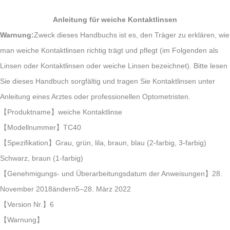
Anleitung für weiche Kontaktlinsen
Warnung:
Zweck dieses Handbuchs ist es, den Träger zu erklären, wie
man weiche Kontaktlinsen richtig trägt und pflegt (im Folgenden als
Linsen oder Kontaktlinsen oder weiche Linsen bezeichnet). Bitte lesen
Sie dieses Handbuch sorgfältig und tragen Sie Kontaktlinsen unter
Anleitung eines Arztes oder professionellen Optometristen.
【Produktname】weiche Kontaktlinse
【Modellnummer】TC40
【Spezifikation】Grau, grün, lila, braun, blau (2-farbig, 3-farbig)
Schwarz, braun (1-farbig)
【Genehmigungs- und Überarbeitungsdatum der Anweisungen】28.
November 2018ändern5–28. März 2022
【Version Nr.】6
【Warnung】