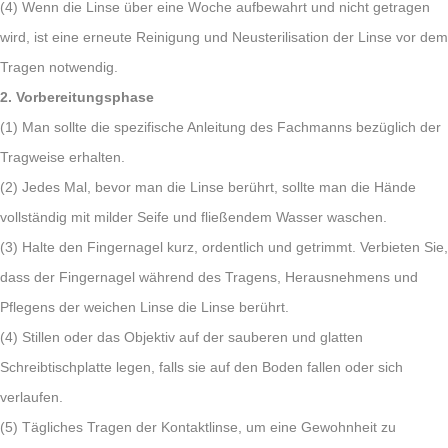
(4) Wenn die Linse über eine Woche aufbewahrt und nicht getragen
wird, ist eine erneute Reinigung und Neusterilisation der Linse vor dem
Tragen notwendig.
2. Vorbereitungsphase
(1) Man sollte die spezifische Anleitung des Fachmanns bezüglich der
Tragweise erhalten.
(2) Jedes Mal, bevor man die Linse berührt, sollte man die Hände
vollständig mit milder Seife und fließendem Wasser waschen.
(3) Halte den Fingernagel kurz, ordentlich und getrimmt. Verbieten Sie,
dass der Fingernagel während des Tragens, Herausnehmens und
Pflegens der weichen Linse die Linse berührt.
(4) Stillen oder das Objektiv auf der sauberen und glatten
Schreibtischplatte legen, falls sie auf den Boden fallen oder sich
verlaufen.
(5) Tägliches Tragen der Kontaktlinse, um eine Gewohnheit zu