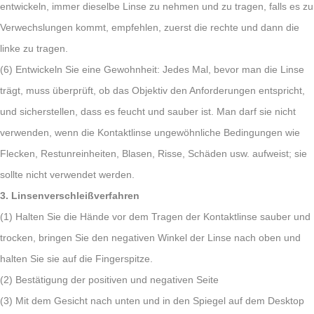
entwickeln, immer dieselbe Linse zu nehmen und zu tragen, falls es zu
Verwechslungen kommt, empfehlen, zuerst die rechte und dann die
linke zu tragen.
(6) Entwickeln Sie eine Gewohnheit: Jedes Mal, bevor man die Linse
trägt, muss überprüft, ob das Objektiv den Anforderungen entspricht,
und sicherstellen, dass es feucht und sauber ist. Man darf sie nicht
verwenden, wenn die Kontaktlinse ungewöhnliche Bedingungen wie
Flecken, Restunreinheiten, Blasen, Risse, Schäden usw. aufweist; sie
sollte nicht verwendet werden.
3. Linsenverschleißverfahren
(1) Halten Sie die Hände vor dem Tragen der Kontaktlinse sauber und
trocken, bringen Sie den negativen Winkel der Linse nach oben und
halten Sie sie auf die Fingerspitze.
(2) Bestätigung der positiven und negativen Seite
(3) Mit dem Gesicht nach unten und in den Spiegel auf dem Desktop