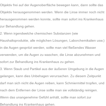
Objektiv frei auf der Augenoberfläche bewegen kann, dann sollte das
Objektiv herausgenommen werden. Wenn die Linse immer noch nicht
herausgenommen werden konnte, sollte man sofort ins Krankenhaus
zur Behandlung gehen.
2. Wenn irgendwelche chemischen Substanzen (wie
Haushaltsprodukte, alle möglichen Lösungen, Laborchemikalien usw.)
in die Augen gespritzt werden, sollte man viel fließendes Wasser
verwenden, um die Augen zu waschen, die Linse abzunehmen und
sofort zur Behandlung ins Krankenhaus zu gehen.
3. Wenn Staub und Partikel aus der äußeren Umgebung in die Augen
gelangen, kann dies Unbehagen verursachen. Zu diesem Zeitpunkt
darf man sich nicht die Augen reiben, kann Schmiermittel tropfen, und
nach dem Entfernen der Linse sollte man sie vollständig reinigen.
Wenn das unangenehme Gefühl anhält, sollte man sofort zur
Behandlung ins Krankenhaus gehen.