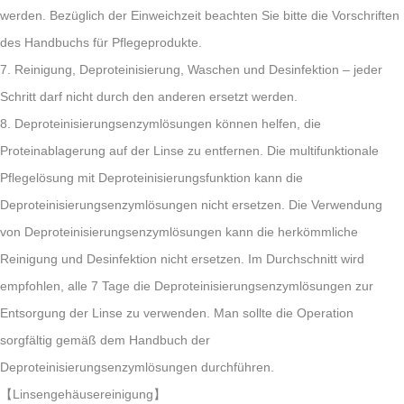
werden. Bezüglich der Einweichzeit beachten Sie bitte die Vorschriften
des Handbuchs für Pflegeprodukte.
7. Reinigung, Deproteinisierung, Waschen und Desinfektion – jeder
Schritt darf nicht durch den anderen ersetzt werden.
8. Deproteinisierungsenzymlösungen können helfen, die
Proteinablagerung auf der Linse zu entfernen. Die multifunktionale
Pflegelösung mit Deproteinisierungsfunktion kann die
Deproteinisierungsenzymlösungen nicht ersetzen. Die Verwendung
von Deproteinisierungsenzymlösungen kann die herkömmliche
Reinigung und Desinfektion nicht ersetzen. Im Durchschnitt wird
empfohlen, alle 7 Tage die Deproteinisierungsenzymlösungen zur
Entsorgung der Linse zu verwenden. Man sollte die Operation
sorgfältig gemäß dem Handbuch der
Deproteinisierungsenzymlösungen durchführen.
【Linsengehäusereinigung】