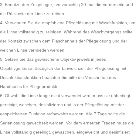
3. Benutze den Zeigefinger, um vorsichtig 20-mal die Vorderseite und
die Rückseite der Linse zu reiben.
4. Verwenden Sie die empfohlene Pflegelösung mit Waschfunktion, um
die Linse vollständig zu reinigen. Während des Waschvorgangs sollte
der Kontakt zwischen dem Flaschenhals der Pflegelösung und der
weichen Linse vermieden werden.
5. Setzen Sie das gewaschene Objektiv jeweils in jedes
Objektivgehäuse. Bezüglich der Einweichzeit der Pflegelösung mit
Desinfektionsfunktion beachten Sie bitte die Vorschriften des
Handbuchs für Pflegeprodukte.
6. Obwohl die Linse lange nicht verwendet wird, muss sie unbedingt
gereinigt, waschen, desinfizieren und in der Pflegelösung mit der
gespeicherten Funktion aufbewahrt werden. Alle 7 Tage sollte die
Serienlösung gewechselt werden. Vor dem erneuten Tragen muss die
Linse vollständig gereinigt, gewaschen, eingeweicht und desinfiziert