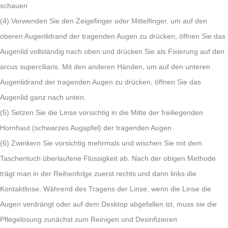
schauen
(4) Verwenden Sie den Zeigefinger oder Mittelfinger, um auf den
oberen Augenlidrand der tragenden Augen zu drücken, öffnen Sie das
Augenlid vollständig nach oben und drücken Sie als Fixierung auf den
arcus superciliaris. Mit den anderen Händen, um auf den unteren
Augenlidrand der tragenden Augen zu drücken, öffnen Sie das
Augenlid ganz nach unten.
(5) Setzen Sie die Linse vorsichtig in die Mitte der freiliegenden
Hornhaut (schwarzes Augapfel) der tragenden Augen
(6) Zwinkern Sie vorsichtig mehrmals und wischen Sie mit dem
Taschentuch überlaufene Flüssigkeit ab. Nach der obigen Methode
trägt man in der Reihenfolge zuerst rechts und dann links die
Kontaktlinse. Während des Tragens der Linse, wenn die Linse die
Augen verdrängt oder auf dem Desktop abgefallen ist, muss sie die
Pflegelösung zunächst zum Reinigen und Desinfizieren