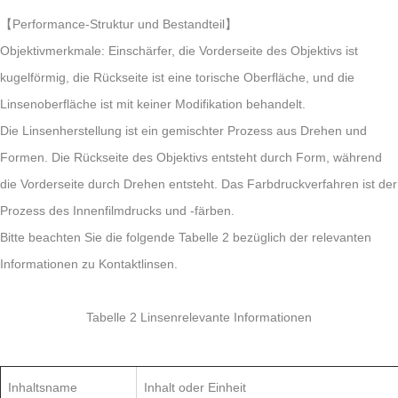
【Performance-Struktur und Bestandteil】
Objektivmerkmale: Einschärfer, die Vorderseite des Objektivs ist
kugelförmig, die Rückseite ist eine torische Oberfläche, und die
Linsenoberfläche ist mit keiner Modifikation behandelt.
Die Linsenherstellung ist ein gemischter Prozess aus Drehen und
Formen. Die Rückseite des Objektivs entsteht durch Form, während
die Vorderseite durch Drehen entsteht. Das Farbdruckverfahren ist der
Prozess des Innenfilmdrucks und -färben.
Bitte beachten Sie die folgende Tabelle 2 bezüglich der relevanten
Informationen zu Kontaktlinsen.
Tabelle 2 Linsenrelevante Informationen
Inhaltsname
Inhalt oder Einheit