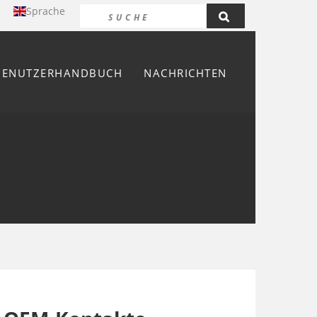
Sprache
BENUTZERHANDBUCH
NACHRICHTEN