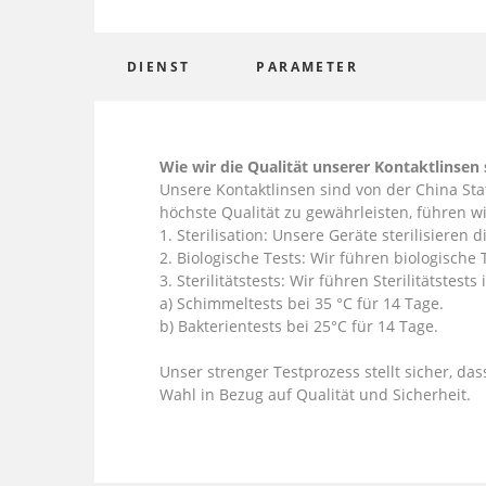
DIENST
PARAMETER
Wie wir die Qualität unserer Kontaktlinsen 
Unsere Kontaktlinsen sind von der China Sta
höchste Qualität zu gewährleisten, führen wi
1. Sterilisation: Unsere Geräte sterilisieren
2. Biologische Tests: Wir führen biologische
3. Sterilitätstests: Wir führen Sterilitätstest
a) Schimmeltests bei 35 °C für 14 Tage.
b) Bakterientests bei 25°C für 14 Tage.
Unser strenger Testprozess stellt sicher, da
Wahl in Bezug auf Qualität und Sicherheit.