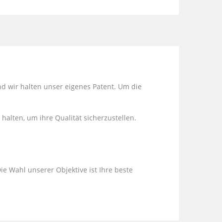
nd wir halten unser eigenes Patent. Um die
 halten, um ihre Qualität sicherzustellen.
ie Wahl unserer Objektive ist Ihre beste