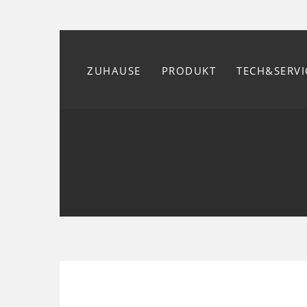
ZUHAUSE
PRODUKT
TECH&SERVI