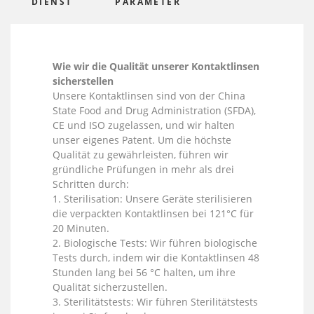
DIENST
PARAMETER
Wie wir die Qualität unserer Kontaktlinsen
sicherstellen
Unsere Kontaktlinsen sind von der China
State Food and Drug Administration (SFDA),
CE und ISO zugelassen, und wir halten
unser eigenes Patent. Um die höchste
Qualität zu gewährleisten, führen wir
gründliche Prüfungen in mehr als drei
Schritten durch:
1. Sterilisation: Unsere Geräte sterilisieren
die verpackten Kontaktlinsen bei 121°C für
20 Minuten.
2. Biologische Tests: Wir führen biologische
Tests durch, indem wir die Kontaktlinsen 48
Stunden lang bei 56 °C halten, um ihre
Qualität sicherzustellen.
3. Sterilitätstests: Wir führen Sterilitätstests