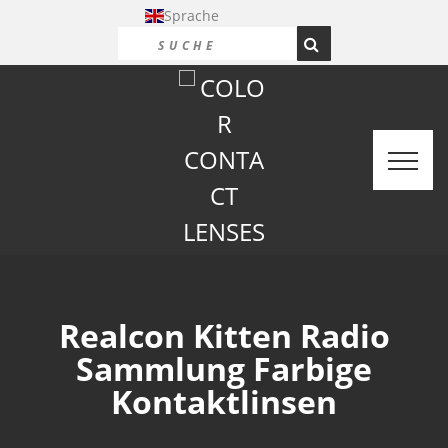
Sprache
Realcon Kitten Radio
Sammlung Farbige
Kontaktlinsen