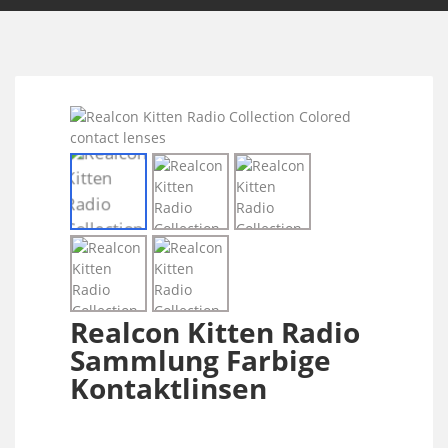
Realcon Kitten Radio
Sammlung Farbige
Kontaktlinsen