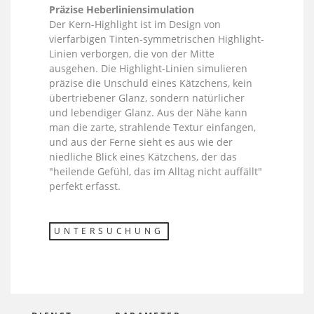
Präzise Heberliniensimulation
Der Kern-Highlight ist im Design von
vierfarbigen Tinten-symmetrischen Highlight-
Linien verborgen, die von der Mitte
ausgehen. Die Highlight-Linien simulieren
präzise die Unschuld eines Kätzchens, kein
übertriebener Glanz, sondern natürlicher
und lebendiger Glanz. Aus der Nähe kann
man die zarte, strahlende Textur einfangen,
und aus der Ferne sieht es aus wie der
niedliche Blick eines Kätzchens, der das
"heilende Gefühl, das im Alltag nicht auffällt"
perfekt erfasst.
UNTERSUCHUNG