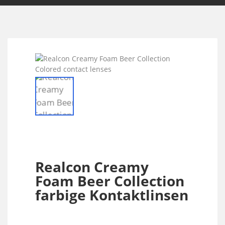
Realcon Creamy
Foam Beer Collection
farbige Kontaktlinsen