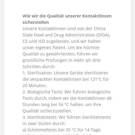
Wie wir die Qualität unserer Kontaktlinsen
sicherstellen
Unsere Kontaktlinsen sind von der China
State Food and Drug Administration (SFDA),
CE und ISO zugelassen, und wir halten
unser eigenes Patent. Um die höchste
Qualität zu gewährleisten, führen wir
gründliche Prüfungen in mehr als drei
Schritten durch:
1. Sterilisation: Unsere Geräte sterilisieren
die verpackten Kontaktlinsen bei 121°C für
20 Minuten.
2. Biologische Tests: Wir führen biologische
Tests durch, indem wir die Kontaktlinsen 48
Stunden lang bei 56 °C halten, um ihre
Qualität sicherzustellen.
3. Sterilitätstests: Wir führen Sterilitätstests
in zwei Stufen durch:
a) Schimmeltests bei 35 °C für 14 Tage.