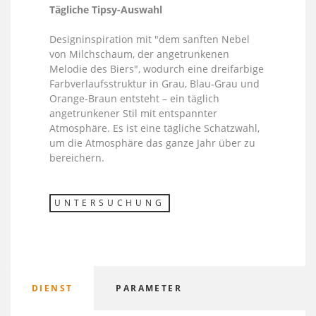
Tägliche Tipsy-Auswahl
Designinspiration mit "dem sanften Nebel
von Milchschaum, der angetrunkenen
Melodie des Biers", wodurch eine dreifarbige
Farbverlaufsstruktur in Grau, Blau-Grau und
Orange-Braun entsteht – ein täglich
angetrunkener Stil mit entspannter
Atmosphäre. Es ist eine tägliche Schatzwahl,
um die Atmosphäre das ganze Jahr über zu
bereichern.
UNTERSUCHUNG
DIENST
PARAMETER