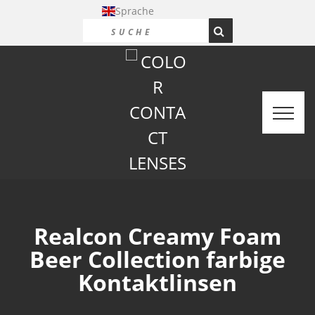
Sprache
Realcon Creamy Foam
Beer Collection farbige
Kontaktlinsen