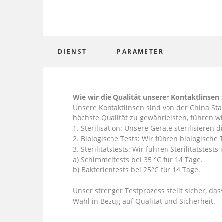
DIENST
PARAMETER
Wie wir die Qualität unserer Kontaktlinsen 
Unsere Kontaktlinsen sind von der China Sta
höchste Qualität zu gewährleisten, führen wi
1. Sterilisation: Unsere Geräte sterilisieren
2. Biologische Tests: Wir führen biologische
3. Sterilitätstests: Wir führen Sterilitätstest
a) Schimmeltests bei 35 °C für 14 Tage.
b) Bakterientests bei 25°C für 14 Tage.
Unser strenger Testprozess stellt sicher, da
Wahl in Bezug auf Qualität und Sicherheit.