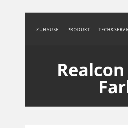
ZUHAUSE
PRODUKT
TECH&SERVI
Realcon 
Far