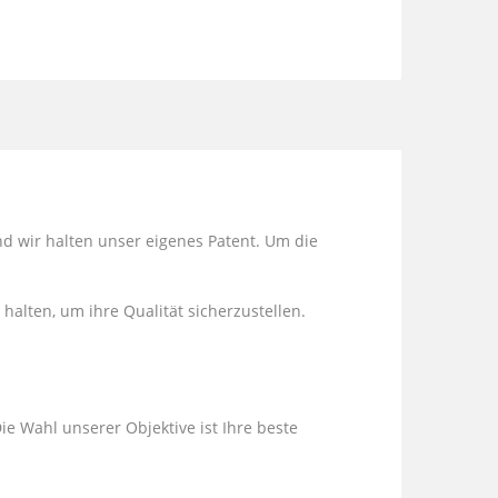
nd wir halten unser eigenes Patent. Um die
 halten, um ihre Qualität sicherzustellen.
ie Wahl unserer Objektive ist Ihre beste