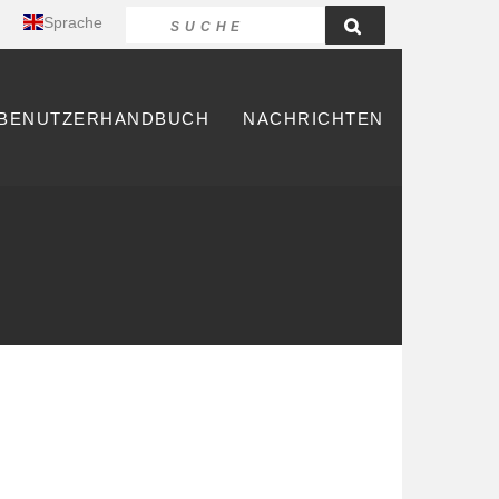
Sprache
BENUTZERHANDBUCH
NACHRICHTEN