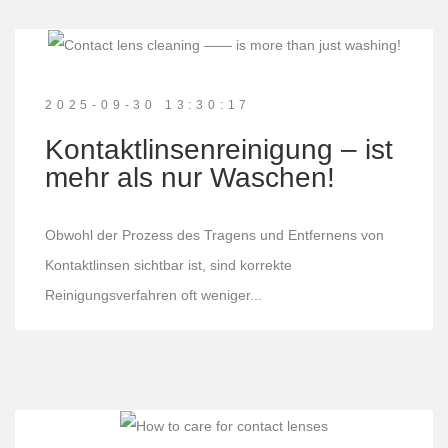
2025-09-30 13:30:17
Kontaktlinsenreinigung – ist
mehr als nur Waschen!
Obwohl der Prozess des Tragens und Entfernens von
Kontaktlinsen sichtbar ist, sind korrekte
Reinigungsverfahren oft weniger...