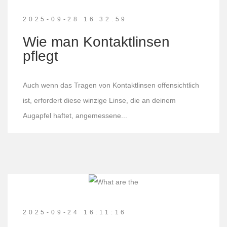
2025-09-28 16:32:59
Wie man Kontaktlinsen
pflegt
Auch wenn das Tragen von Kontaktlinsen offensichtlich
ist, erfordert diese winzige Linse, die an deinem
Augapfel haftet, angemessene...
2025-09-24 16:11:16