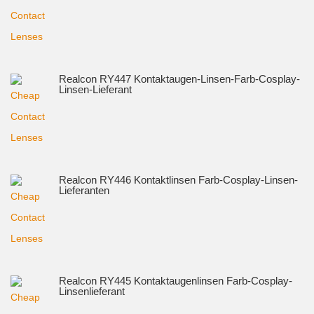
Realcon RY447 Kontaktaugen-Linsen-Farb-Cosplay-
Linsen-Lieferant
Realcon RY446 Kontaktlinsen Farb-Cosplay-Linsen-
Lieferanten
Realcon RY445 Kontaktaugenlinsen Farb-Cosplay-
Linsenlieferant