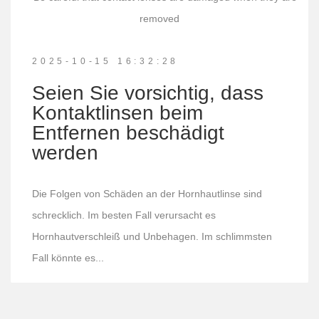
2025-10-15 16:32:28
Seien Sie vorsichtig, dass
Kontaktlinsen beim
Entfernen beschädigt
werden
Die Folgen von Schäden an der Hornhautlinse sind
schrecklich. Im besten Fall verursacht es
Hornhautverschleiß und Unbehagen. Im schlimmsten
Fall könnte es...