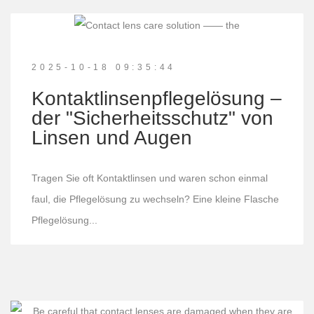
2025-10-18 09:35:44
Kontaktlinsenpflegelösung –
der "Sicherheitsschutz" von
Linsen und Augen
Tragen Sie oft Kontaktlinsen und waren schon einmal
faul, die Pflegelösung zu wechseln? Eine kleine Flasche
Pflegelösung...