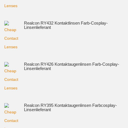
Realcon RY432 Kontaktlinsen Farb-Cosplay-
Linsenlieferant
Realcon RY426 Kontaktaugenlinsen Farb-Cosplay-
Linsenlieferant
Realcon RY395 Kontaktaugenlinsen Farbcosplay-
Linsenlieferant