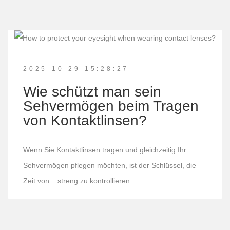
2025-10-29 15:28:27
Wie schützt man sein
Sehvermögen beim Tragen
von Kontaktlinsen?
Wenn Sie Kontaktlinsen tragen und gleichzeitig Ihr
Sehvermögen pflegen möchten, ist der Schlüssel, die
Zeit von... streng zu kontrollieren.