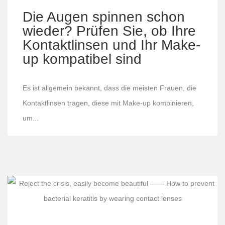
Die Augen spinnen schon
wieder? Prüfen Sie, ob Ihre
Kontaktlinsen und Ihr Make-
up kompatibel sind
Es ist allgemein bekannt, dass die meisten Frauen, die
Kontaktlinsen tragen, diese mit Make-up kombinieren,
um...