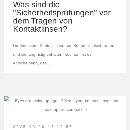
Was sind die
"Sicherheitsprüfungen" vor
dem Tragen von
Kontaktlinsen?
Da Menschen Kontaktlinsen aus Bequemlichkeit tragen
und sie langfristig behalten möchten, ist es
entscheidend, das...
2025-09-20 16:19:56