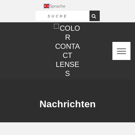
Sprache
Nachrichten