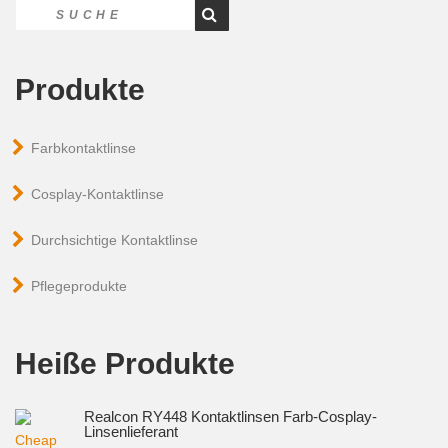
Produkte
Farbkontaktlinse
Cosplay-Kontaktlinse
Durchsichtige Kontaktlinse
Pflegeprodukte
Heiße Produkte
Realcon RY448 Kontaktlinsen Farb-Cosplay-
Linsenlieferant