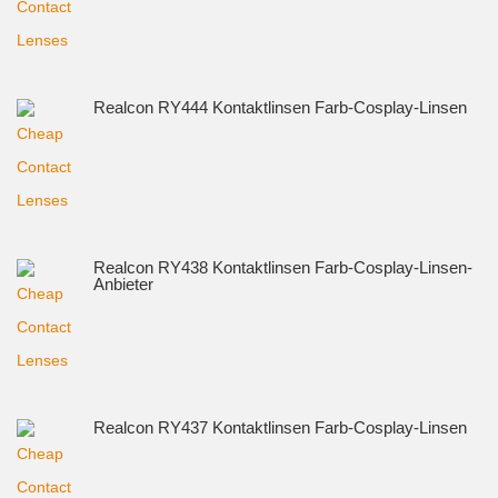
Realcon RY444 Kontaktlinsen Farb-Cosplay-Linsen
Realcon RY438 Kontaktlinsen Farb-Cosplay-Linsen-
Anbieter
Realcon RY437 Kontaktlinsen Farb-Cosplay-Linsen